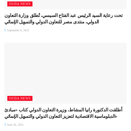
OUDA NEWS
تحت رعاية السيد الرئيس عبد الفتاح السيسي، تُطلق وزارة التعاون
الدولي، منتدى مصر للتعاون الدولي والتمويل الإنمائي
September 6, 2021
OUDA NEWS
أطلقت الدكتورة رانيا المشاط، وزيرة التعاون الدولي كتاب «مبادئ
الدبلوماسية الاقتصادية لتعزيز التعاون الدولي والتمويل الإنمائي»
June 30, 2021