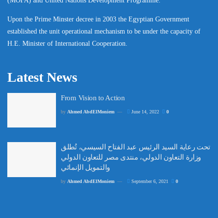
(MOFA) and United Nations Development Programme.
Upon the Prime Minster decree in 2003 the Egyptian Government
established the unit operational mechanism to be under the capacity of
H.E. Minister of International Cooperation.
Latest News
From Vision to Action
by
Ahmed AbdElMoniem
June 14, 2022
0
تحت رعاية السيد الرئيس عبد الفتاح السيسي، تُطلق
وزارة التعاون الدولي، منتدى مصر للتعاون الدولي
والتمويل الإنمائي
by
Ahmed AbdElMoniem
September 6, 2021
0