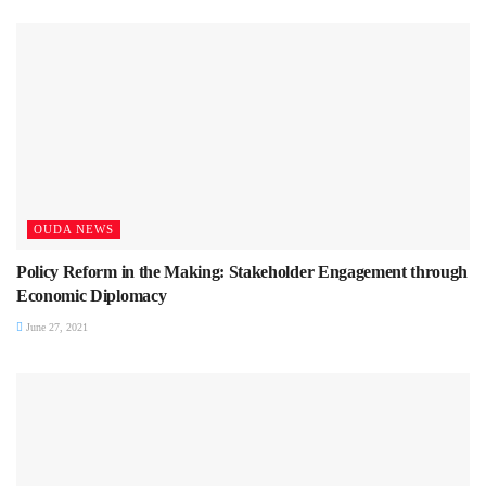
OUDA NEWS
Policy Reform in the Making: Stakeholder Engagement through
Economic Diplomacy
June 27, 2021