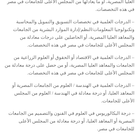
العليا المصرية، أو ما يعادلها من المجلس الأعلى للجامعات في مصر
في هذه التخصصات.
– الدرجات العلمية في تخصصات التسويق والتمويل والمحاسبة
وتكنولوجيا المعلومات/النظم/إدارة الموارد البشرية من الجامعات
والمعاهد العليا المصرية، أو الحاصلين على درجات معادلة من
المجلس الأعلى للجامعات في مصر في هذه التخصصات.
– الدرجات العلمية في الاقتصاد أو الحقوق أو العلوم الزراعية من
الجامعات والمعاهد العليا المصرية، أو من حصل على درجة معادلة من
المجلس الأعلى للجامعات في مصر في هذه التخصصات.
– الدرجات العلمية في الهندسة / العلوم من الجامعات المصرية أو
المعاهد العليا، أو درجة معادلة في الهندسة / العلوم من المجلس
الأعلى للجامعات.
– درجة البكالوريوس في العلوم في الفنون والتصميم من الجامعات
المصرية أو المعاهد العليا، أو درجة معادلة من المجلس الأعلى
للجامعات في مصر.