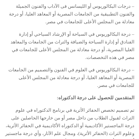
– درجات البكالوريوس أو الليسانس فى الآداب والفنون الجميلة
والفنون التطبيقية من الجامعات المصرية أو المعاهد العليا، أو درجة
معادلة من المجلس الأعلى للجامعات في مصر.
– درجة البكالوريوس في السياحة أو الإرشاد السياحي أو إدارة
الفنادق أو إدارة السياحة والضيافة والتراث من الجامعات والمعاهد
العليا المصرية، أو درجة معادلة من المجلس الأعلى للجامعات في
مصر في هذه التخصصات.
– درجة البكالوريوس في العلوم في الفنون والتصميم من الجامعات
المصرية أو المعاهد العليا، أو درجة معادلة من المجلس الأعلى
للجامعات في مصر.
المتقدمين للحصول على درجة الدكتوراه:
تم تصميم تخصص الحفائر الأثرية في برنامج الدكتوراه في علوم
التراث لقبول الطلاب من داخل مصر أو من خارجها الحاصلين على
درجة الماجستير الأكاديمية أو الدكتوراه الأكاديمية في الحفائر الأثرية،
وعلوم التراث (الحفائر الأثرية)، ومجال علم الآثار، وأي درجة ماجستير