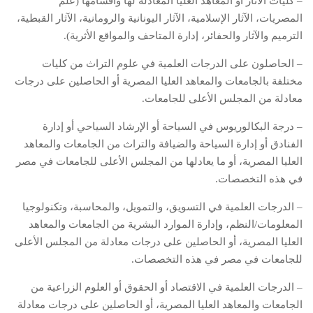
– كليات الآثار أو المعاهد العليا المعادلة لها وأقسامها (علم
المصريات، الآثار الإسلامية، الآثار اليونانية والرومانية، الآثار القبطية،
الترميم والآثار والحفائر، إدارة المتاحف والمواقع الأثرية).
– الحاصلون على الدرجات العلمية في علوم التراث من كليات
مختلفة بالجامعات والمعاهد العليا المصرية أو الحاصلين على درجات
معادلة من المجلس الأعلى للجامعات.
– درجة البكالوريوس في السياحة أو الإرشاد السياحي أو إدارة
الفنادق أو إدارة السياحة والضيافة والتراث من الجامعات والمعاهد
العليا المصرية، أو ما يعادلها من المجلس الأعلى للجامعات في مصر
في هذه التخصصات.
– الدرجات العلمية في التسويق، والتمويل، والمحاسبة، وتكنولوجيا
المعلومات/النظم، وإدارة الموارد البشرية من الجامعات والمعاهد
العليا المصرية، أو الحاصلين على درجات معادلة من المجلس الأعلى
للجامعات في مصر في هذه التخصصات.
– الدرجات العلمية في الاقتصاد أو الحقوق أو العلوم الزراعية من
الجامعات والمعاهد العليا المصرية، أو الحاصلين على درجات معادلة