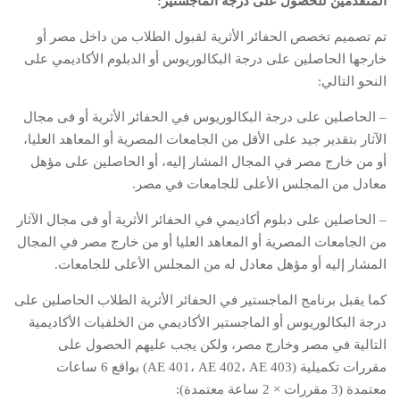
المتقدمين للحصول على درجة الماجستير:
تم تصميم تخصص الحفائر الأثرية لقبول الطلاب من داخل مصر أو
خارجها الحاصلين على درجة البكالوريوس أو الدبلوم الأكاديمي على
النحو التالي:
– الحاصلين على درجة البكالوريوس في الحفائر الأثرية أو فى مجال
الآثار بتقدير جيد على الأقل من الجامعات المصرية أو المعاهد العليا،
أو من خارج مصر في المجال المشار إليه، أو الحاصلين على مؤهل
معادل من المجلس الأعلى للجامعات في مصر.
– الحاصلين على دبلوم أكاديمي في الحفائر الأثرية أو فى مجال الآثار
من الجامعات المصرية أو المعاهد العليا أو من خارج مصر في المجال
المشار إليه أو مؤهل معادل له من المجلس الأعلى للجامعات.
كما يقبل برنامج الماجستير في الحفائر الأثرية الطلاب الحاصلين على
درجة البكالوريوس أو الماجستير الأكاديمي من الخلفيات الأكاديمية
التالية في مصر وخارج مصر، ولكن يجب عليهم الحصول على
مقررات تكميلية (AE 401، AE 402، AE 403) بواقع 6 ساعات
معتمدة (3 مقررات × 2 ساعة معتمدة):