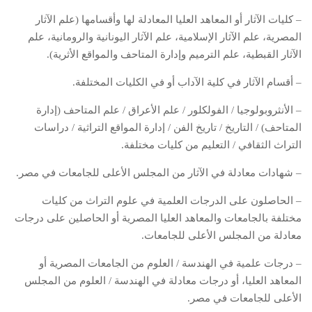
– كليات الآثار أو المعاهد العليا المعادلة لها وأقسامها (علم الآثار
المصرية، علم الآثار الإسلامية، علم الآثار اليونانية والرومانية، علم
الآثار القبطية، علم الترميم وإدارة المتاحف والمواقع الأثرية).
– أقسام الآثار في كلية الآداب أو في الكليات المختلفة.
– الأنثروبولوجيا / الفولكلور / علم الأعراق / علم المتاحف (إدارة
المتاحف) / التاريخ / تاريخ الفن / إدارة المواقع التراثية / دراسات
التراث الثقافي / التعليم من كليات مختلفة.
– شهادات معادلة في الآثار من المجلس الأعلى للجامعات في مصر.
– الحاصلون على الدرجات العلمية في علوم التراث من كليات
مختلفة بالجامعات والمعاهد العليا المصرية أو الحاصلين على درجات
معادلة من المجلس الأعلى للجامعات.
– درجات علمية في الهندسة / العلوم من الجامعات المصرية أو
المعاهد العليا، أو درجات معادلة في الهندسة / العلوم من المجلس
الأعلى للجامعات في مصر.