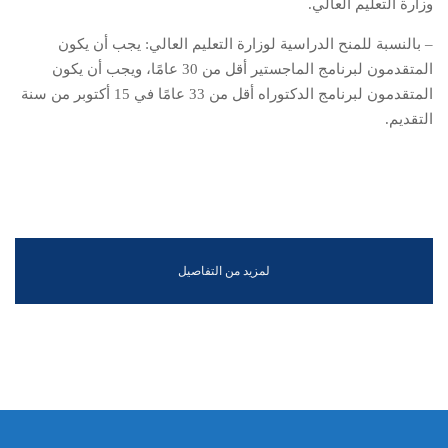
وزارة التعليم العالي.
– بالنسبة للمنح الدراسية لوزارة التعليم العالي: يجب أن يكون
المتقدمون لبرنامج الماجستير أقل من 30 عامًا، ويجب أن يكون
المتقدمون لبرنامج الدكتوراه أقل من 33 عامًا في 15 أكتوبر من سنة
التقديم.
لمزيد من التفاصيل