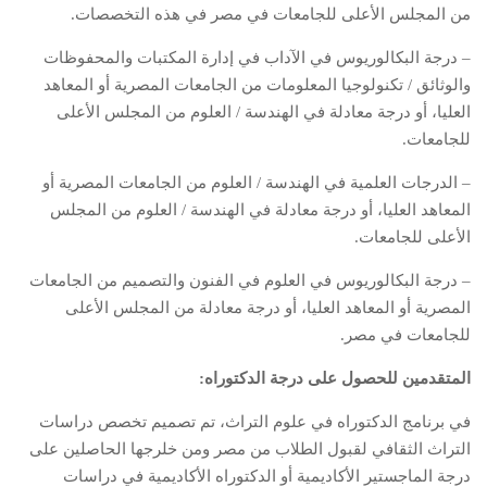
من المجلس الأعلى للجامعات في مصر في هذه التخصصات.
– درجة البكالوريوس في الآداب في إدارة المكتبات والمحفوظات
والوثائق / تكنولوجيا المعلومات من الجامعات المصرية أو المعاهد
العليا، أو درجة معادلة في الهندسة / العلوم من المجلس الأعلى
للجامعات.
– الدرجات العلمية في الهندسة / العلوم من الجامعات المصرية أو
المعاهد العليا، أو درجة معادلة في الهندسة / العلوم من المجلس
الأعلى للجامعات.
– درجة البكالوريوس في العلوم في الفنون والتصميم من الجامعات
المصرية أو المعاهد العليا، أو درجة معادلة من المجلس الأعلى
للجامعات في مصر.
المتقدمين للحصول على درجة الدكتوراه:
في برنامج الدكتوراه في علوم التراث، تم تصميم تخصص دراسات
التراث الثقافي لقبول الطلاب من مصر ومن خلرجها الحاصلين على
درجة الماجستير الأكاديمية أو الدكتوراه الأكاديمية في دراسات