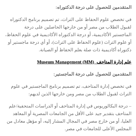
المتقدمين للحصول على درجة الدكتوراه:
في تخصص علوم الحفاظ على التراث، تم تصميم برنامج الدكتوراه
لقبول الطلاب من مصر أو من خارجها الحاصلين على درجة
الماجستير الأكاديمية، أو درجة الدكتوراه الأكاديمية في علوم الحفاظ،
أو علوم التراث (علوم الحفاظ على التراث)، أو أي درجة ماجستير أو
دكتوراه أكاديمية ذات صلة بعلم الحفاظ أو الصيانة.
علم إدارة المتاحف Museum Management
(MM)
المتقدمين للحصول على درجة الماجستير:
في تخصص إدارة المتاحف، تم تصميم برنامج الماجستير في علوم
التراث لقبول الطلاب من مصر ومن خارجها الذين لديهم:
– درجة البكالوريوس في إدارة المتاحف أو الدراسات المتحفية/علم
المتاحف بتقدير جيد على الأقل من الجامعات المصرية أو المعاهد
العليا، أو من خارج مصر في المجال المشار إليه، أو مؤهل معادل من
المجلس الأعلى للجامعات في مصر.