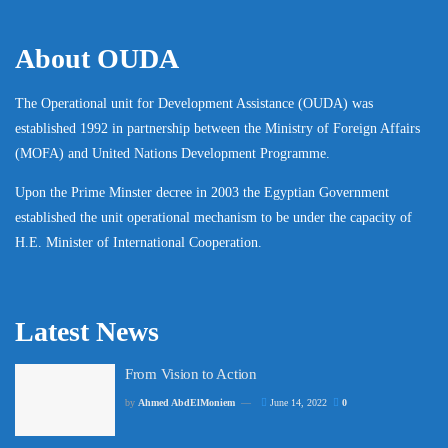
About OUDA
The Operational unit for Development Assistance (OUDA) was
established 1992 in partnership between the Ministry of Foreign Affairs
(MOFA) and United Nations Development Programme.
Upon the Prime Minster decree in 2003 the Egyptian Government
established the unit operational mechanism to be under the capacity of
H.E. Minister of International Cooperation.
Latest News
From Vision to Action
by
Ahmed AbdElMoniem
June 14, 2022
0