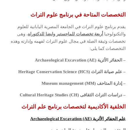
التخصصات المتاحة في برنامج علوم التراث
يقدم برنامج علوم التراث في الجامعة المصرية اليابانية للعلوم
والتكنولوجيا
أربعة تخصصات للماجستير وايضا للدكتوراه
، وهى
تخصصات وثيقة الصلة في مجال علوم التراث لفهمه وإدارته وهذه
التخصصات كما يلى:
– الحفائر الأثرية
Archaeological Excavation (AE)
– علم صيانة التراث
Heritage Conservation Science (HCS)
– إدارة المتاحف
Museum management (MM)
– دراسات التراث الثقافى
Cultural Heritage Studies (CH)
الخلفية الأكاديمية لتخصصات برنامج علم التراث
علم الحفائر الأثرية Archaeological Excavation
(AE)