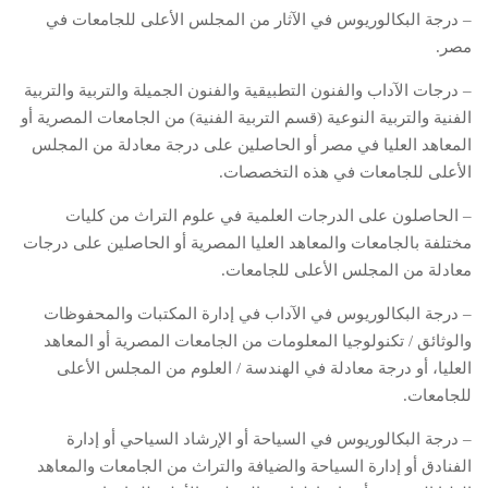
– درجة البكالوريوس في الآثار من المجلس الأعلى للجامعات في
مصر.
– درجات الآداب والفنون التطبيقية والفنون الجميلة والتربية والتربية
الفنية والتربية النوعية (قسم التربية الفنية) من الجامعات المصرية أو
المعاهد العليا في مصر أو الحاصلين على درجة معادلة من المجلس
الأعلى للجامعات في هذه التخصصات.
– الحاصلون على الدرجات العلمية في علوم التراث من كليات
مختلفة بالجامعات والمعاهد العليا المصرية أو الحاصلين على درجات
معادلة من المجلس الأعلى للجامعات.
– درجة البكالوريوس في الآداب في إدارة المكتبات والمحفوظات
والوثائق / تكنولوجيا المعلومات من الجامعات المصرية أو المعاهد
العليا، أو درجة معادلة في الهندسة / العلوم من المجلس الأعلى
للجامعات.
– درجة البكالوريوس في السياحة أو الإرشاد السياحي أو إدارة
الفنادق أو إدارة السياحة والضيافة والتراث من الجامعات والمعاهد