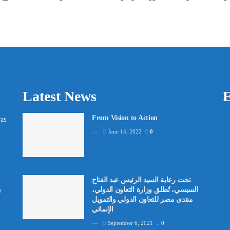
Latest News
E
From Vision to Action
as
June 14, 2022
0
تحت رعاية السيد الرئيس عبد الفتاح
السيسي، تُطلق وزارة التعاون الدولي،
e
منتدى مصر للتعاون الدولي والتمويل
الإنمائي
September 6, 2021
0