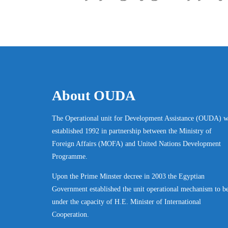
About OUDA
The Operational unit for Development Assistance (OUDA) w
established 1992 in partnership between the Ministry of
Foreign Affairs (MOFA) and United Nations Development
Programme.
Upon the Prime Minster decree in 2003 the Egyptian
Government established the unit operational mechanism to b
under the capacity of H.E. Minister of International
Cooperation.