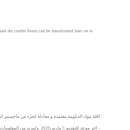
 the credits hours can be transformed later on to
كافة مواد الدبلومة معتمدة و معادلة كجزء من ماجستير  (MBA)