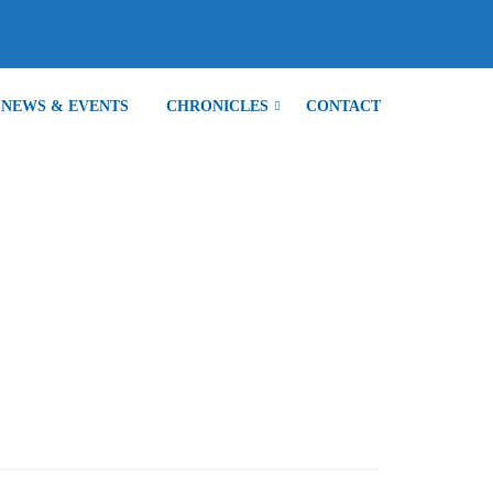
NEWS & EVENTS
CHRONICLES
CONTACT
OMA